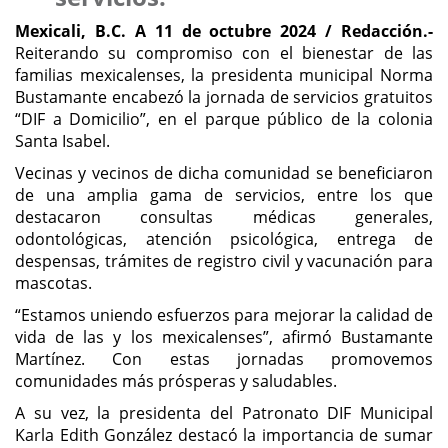
Mexicali, B.C. A 11 de octubre 2024 / Redacción.-
Reiterando su compromiso con el bienestar de las
familias mexicalenses, la presidenta municipal Norma
Bustamante encabezó la jornada de servicios gratuitos
“DIF a Domicilio”, en el parque público de la colonia
Santa Isabel.
Vecinas y vecinos de dicha comunidad se beneficiaron
de una amplia gama de servicios, entre los que
destacaron consultas médicas generales,
odontológicas, atención psicológica, entrega de
despensas, trámites de registro civil y vacunación para
mascotas.
“Estamos uniendo esfuerzos para mejorar la calidad de
vida de las y los mexicalenses”, afirmó Bustamante
Martínez. Con estas jornadas promovemos
comunidades más prósperas y saludables.
A su vez, la presidenta del Patronato DIF Municipal
Karla Edith González destacó la importancia de sumar