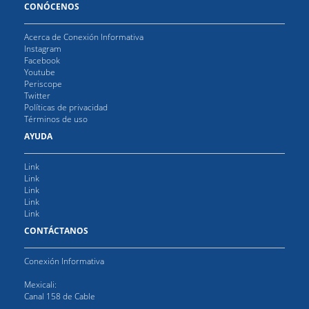
CONÓCENOS
Acerca de Conexión Informativa
Instagram
Facebook
Youtube
Periscope
Twitter
Políticas de privacidad
Términos de uso
AYUDA
Link
Link
Link
Link
Link
CONTÁCTANOS
Conexión Informativa
Mexicali:
Canal 158 de Cable