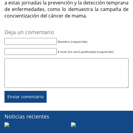
a estas jornadas la prevención y la detección temprana
de enfermedades, como lo demuestra la campaña de
concientización del cáncer de mama.
Deja un comentario
Nombre (requerido)
E-mail (no será publicado) (requerido)
Noticias recientes