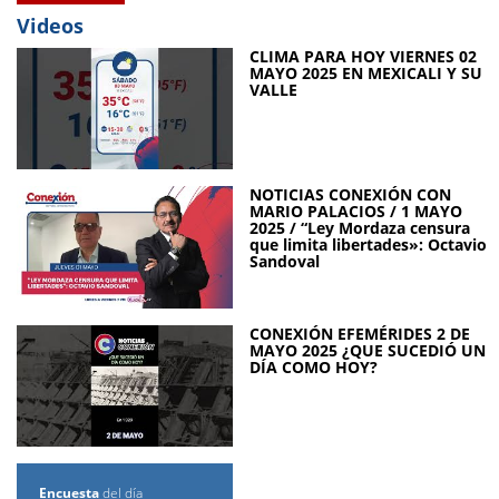
Videos
CLIMA PARA HOY VIERNES 02
MAYO 2025 EN MEXICALI Y SU
VALLE
NOTICIAS CONEXIÓN CON
MARIO PALACIOS / 1 MAYO
2025 / “Ley Mordaza censura
que limita libertades»: Octavio
Sandoval
CONEXIÓN EFEMÉRIDES 2 DE
MAYO 2025 ¿QUE SUCEDIÓ UN
DÍA COMO HOY?
Encuesta
del día