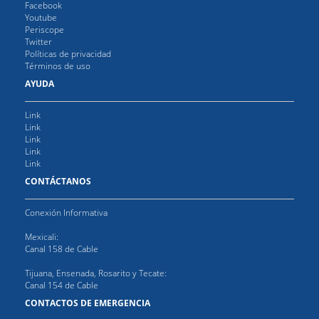
Facebook
Youtube
Periscope
Twitter
Políticas de privacidad
Términos de uso
AYUDA
Link
Link
Link
Link
Link
CONTÁCTANOS
Conexión Informativa
Mexicali:
Canal 158 de Cable
Tijuana, Ensenada, Rosarito y Tecate:
Canal 154 de Cable
CONTACTOS DE EMERGENCIA