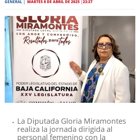
GENERAL
MARTES 8 DE ABRIL DE 2025
23:37
La Diputada Gloria Miramontes
realiza la jornada dirigida al
personal femenino con la