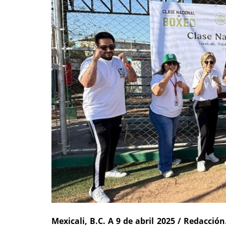
Mexicali, B.C. A 9 de abril 2025 / Redacción