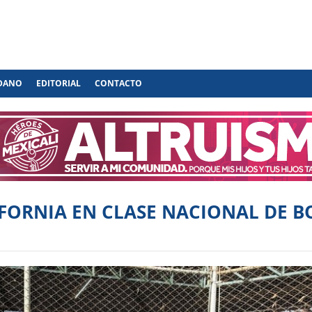
ADANO
EDITORIAL
CONTACTO
IFORNIA EN CLASE NACIONAL DE 