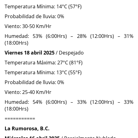
Temperatura Mínima: 14°C (57°F)
Probabilidad de lluvia: 0%
Viento: 30-50 Km/Hr
Humedad: 53% (6:00Hrs) – 28% (12:00Hrs) – 31%
(18:00Hrs)
Viernes 18 abril 2025
/ Despejado
Temperatura Máxima: 27°C (81°F)
Temperatura Mínima: 13°C (55°F)
Probabilidad de lluvia: 0%
Viento: 25-40 Km/Hr
Humedad: 54% (6:00Hrs) – 33% (12:00Hrs) – 33%
(18:00Hrs)
===========
La Rumorosa, B.C.