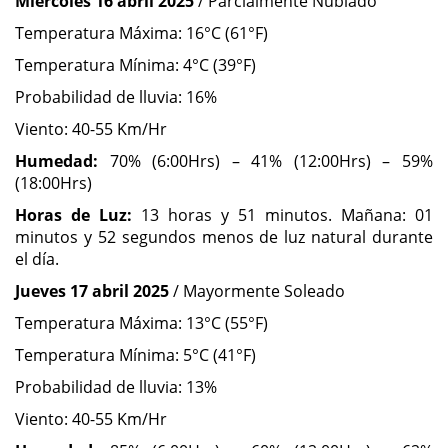
Miércoles 16 abril 2025
/ Parcialmente Nublado
Temperatura Máxima: 16°C (61°F)
Temperatura Mínima: 4°C (39°F)
Probabilidad de lluvia: 16%
Viento: 40-55 Km/Hr
Humedad:
70% (6:00Hrs) – 41% (12:00Hrs) – 59%
(18:00Hrs)
Horas de Luz:
13 horas y 51 minutos. Mañana: 01
minutos y 52 segundos menos de luz natural durante
el día.
Jueves 17 abril 2025
/ Mayormente Soleado
Temperatura Máxima: 13°C (55°F)
Temperatura Mínima: 5°C (41°F)
Probabilidad de lluvia: 13%
Viento: 40-55 Km/Hr