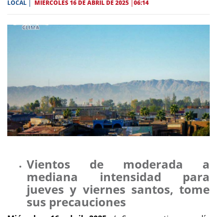
LOCAL
MIÉRCOLES 16 DE ABRIL DE 2025
06:14
Vientos de moderada a
mediana intensidad para
jueves y viernes santos, tome
sus precauciones