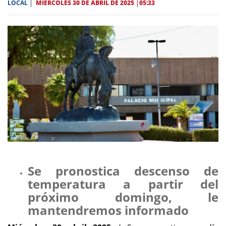
LOCAL
MIÉRCOLES 30 DE ABRIL DE 2025
05:33
Se pronostica descenso de
temperatura a partir del
próximo domingo, le
mantendremos informado