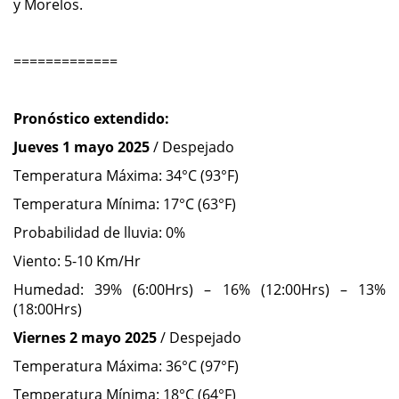
y Morelos.
=============
Pronóstico extendido:
Jueves 1 mayo 2025
/ Despejado
Temperatura Máxima: 34°C (93°F)
Temperatura Mínima: 17°C (63°F)
Probabilidad de lluvia: 0%
Viento: 5-10 Km/Hr
Humedad: 39% (6:00Hrs) – 16% (12:00Hrs) – 13%
(18:00Hrs)
Viernes 2 mayo 2025
/ Despejado
Temperatura Máxima: 36°C (97°F)
Temperatura Mínima: 18°C (64°F)