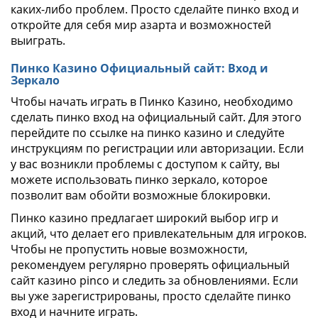
каких-либо проблем. Просто сделайте пинко вход и
откройте для себя мир азарта и возможностей
выиграть.
Пинко Казино Официальный сайт: Вход и
Зеркало
Чтобы начать играть в Пинко Казино, необходимо
сделать пинко вход на официальный сайт. Для этого
перейдите по ссылке на пинко казино и следуйте
инструкциям по регистрации или авторизации. Если
у вас возникли проблемы с доступом к сайту, вы
можете использовать пинко зеркало, которое
позволит вам обойти возможные блокировки.
Пинко казино предлагает широкий выбор игр и
акций, что делает его привлекательным для игроков.
Чтобы не пропустить новые возможности,
рекомендуем регулярно проверять официальный
сайт казино pinco и следить за обновлениями. Если
вы уже зарегистрированы, просто сделайте пинко
вход и начните играть.