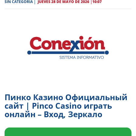
SIN CATEGORÍA
JUEVES 28 DE MAYO DE 2026
10:07
Пинко Казино Официальный
сайт | Pinco Casino играть
онлайн – Вход, Зеркало