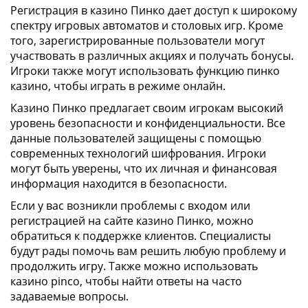
Регистрация в казино Пинко дает доступ к широкому
спектру игровых автоматов и столовых игр. Кроме
того, зарегистрированные пользователи могут
участвовать в различных акциях и получать бонусы.
Игроки также могут использовать функцию пинко
казино, чтобы играть в режиме онлайн.
Казино Пинко предлагает своим игрокам высокий
уровень безопасности и конфиденциальности. Все
данные пользователей защищены с помощью
современных технологий шифрования. Игроки
могут быть уверены, что их личная и финансовая
информация находится в безопасности.
Если у вас возникли проблемы с входом или
регистрацией на сайте казино Пинко, можно
обратиться к поддержке клиентов. Специалисты
будут рады помочь вам решить любую проблему и
продолжить игру. Также можно использовать
казино pinco, чтобы найти ответы на часто
задаваемые вопросы.