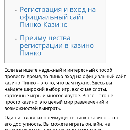
Регистрация и вход на
официальный сайт
Пинко Казино
Преимущества
регистрации в казино
Пинко
Если вы ищете надежный и интересный способ
провести время, то пинко вход на официальный сайт
казино Пинко – это то, что вам нужно. Здесь вы
найдете широкий выбор игр, включая слоты,
карточные игры и многое другое. Pinco – это не
просто казино, это целый мир развлечений и
возможностей выиграть.
Один из главных преимуществ пинко казино – это
его доступность. Вы можете играть онлайн, не