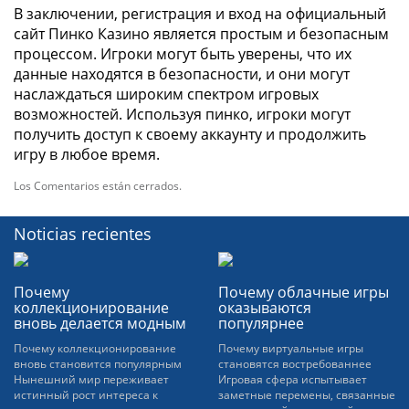
В заключении, регистрация и вход на официальный
сайт Пинко Казино является простым и безопасным
процессом. Игроки могут быть уверены, что их
данные находятся в безопасности, и они могут
наслаждаться широким спектром игровых
возможностей. Используя пинко, игроки могут
получить доступ к своему аккаунту и продолжить
игру в любое время.
Los Comentarios están cerrados.
Noticias recientes
Почему
Почему облачные игры
коллекционирование
оказываются
вновь делается модным
популярнее
Почему коллекционирование
Почему виртуальные игры
вновь становится популярным
становятся востребованнее
Нынешний мир переживает
Игровая сфера испытывает
истинный рост интереса к
заметные перемены, связанные