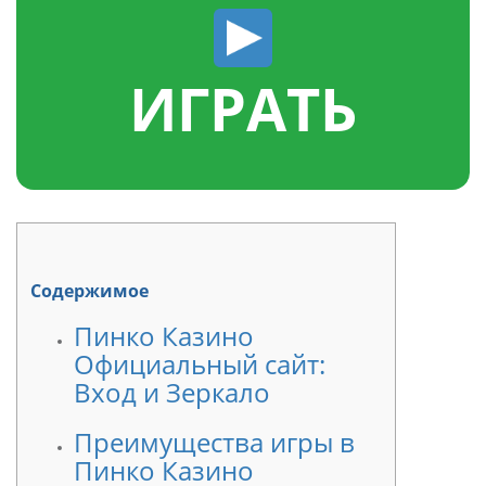
ИГРАТЬ
Содержимое
Пинко Казино
Официальный сайт:
Вход и Зеркало
Преимущества игры в
Пинко Казино