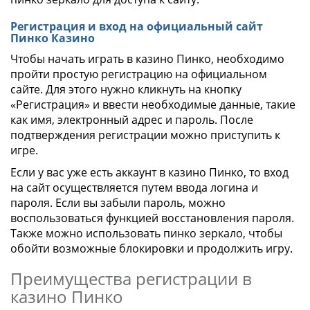
Регистрация и вход на официальный сайт
Пинко Казино
Чтобы начать играть в казино Пинко, необходимо
пройти простую регистрацию на официальном
сайте. Для этого нужно кликнуть на кнопку
«Регистрация» и ввести необходимые данные, такие
как имя, электронный адрес и пароль. После
подтверждения регистрации можно приступить к
игре.
Если у вас уже есть аккаунт в казино Пинко, то вход
на сайт осуществляется путем ввода логина и
пароля. Если вы забыли пароль, можно
воспользоваться функцией восстановления пароля.
Также можно использовать пинко зеркало, чтобы
обойти возможные блокировки и продолжить игру.
Преимущества регистрации в
казино Пинко